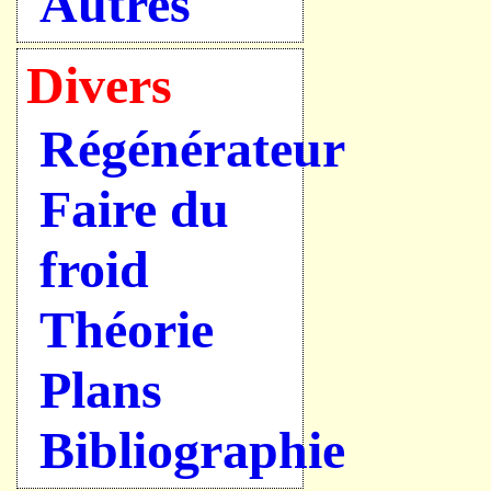
Autres
Divers
Régénérateur
Faire du
froid
Théorie
Plans
Bibliographie