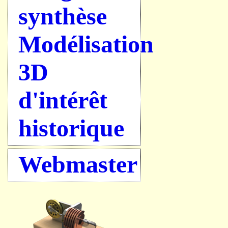
synthèse
Modélisation
3D
d'intérêt
historique
Webmaster