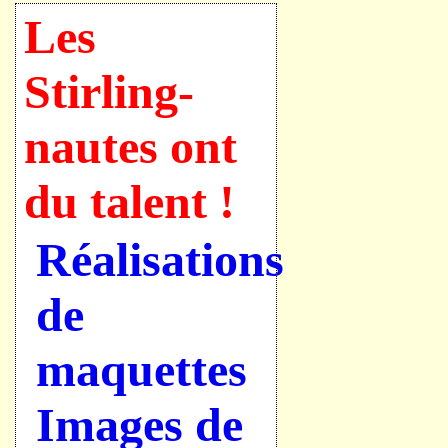
Les
Stirling-
nautes ont
du talent !
Réalisations
de
maquettes
Images de