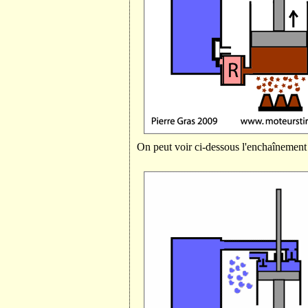
On peut voir ci-dessous l'enchaînement 