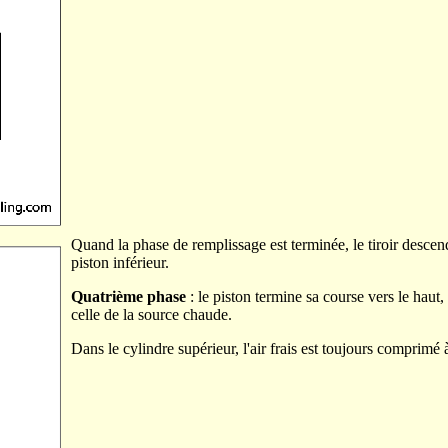
Quand la phase de remplissage est terminée, le tiroir descend
piston inférieur.
Quatrième phase
: le piston termine sa course vers le haut, 
celle de la source chaude.
Dans le cylindre supérieur, l'air frais est toujours comprimé