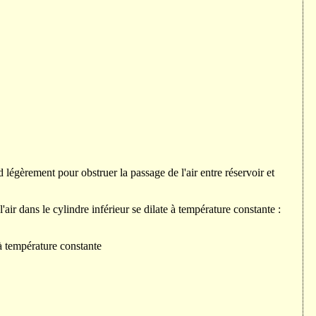
 légèrement pour obstruer la passage de l'air entre réservoir et
l'air dans le cylindre inférieur se dilate à température constante :
 à température constante