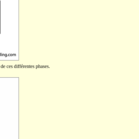
de ces différentes phases.