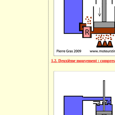
1.2. Deuxième mouvement : compression