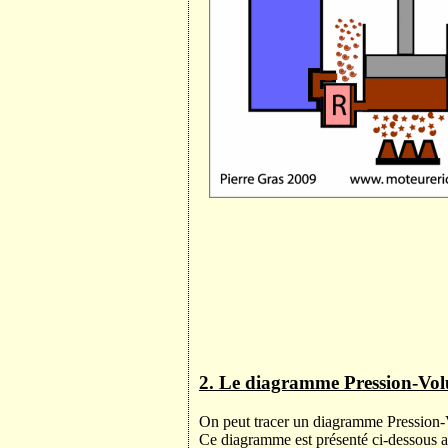
2. Le diagramme Pression-Vol
On peut tracer un diagramme Pression-
Ce diagramme est présenté ci-dessous 